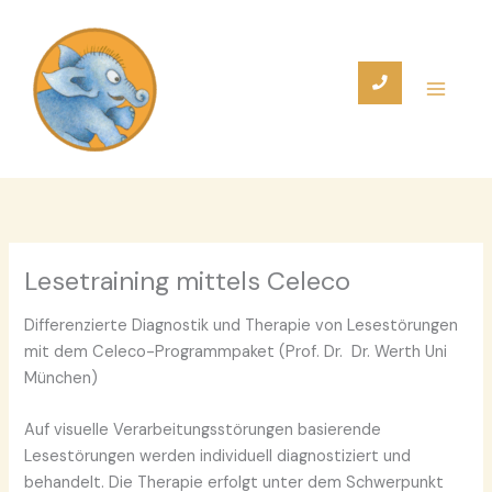
Zum
Inhalt
springen
Lesetraining mittels Celeco
Differenzierte Diagnostik und Therapie von Lesestörungen
mit dem Celeco-Programmpaket (Prof. Dr. Dr. Werth Uni
München)
Auf visuelle Verarbeitungsstörungen basierende
Lesestörungen werden individuell diagnostiziert und
behandelt. Die Therapie erfolgt unter dem Schwerpunkt