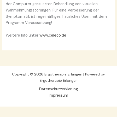
der Computer gestützten Behandlung von visuellen
Wahrnehmungsstörungen. Für eine Verbesserung der
Symptomatik ist regelmäßiges, häusliches Üben mit dem
Programm Voraussetzung!
Weitere Info unter
www.celeco.de
Copyright © 2026 Ergotherapie Erlangen | Powered by
Ergotherapie Erlangen
Datenschutzerklärung
Impressum